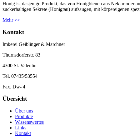
Honig ist dasjenige Produkt, das von Honigbienen aus Nektar oder au
zuckerhaltigen Sekrete (Honigtau) aufsaugen, mit körpereigenen spez
Mehr >>
Kontakt
Imkerei Geiblinger & Marchner
Thurnsdorferstr. 83
4300 St. Valentin
Tel. 07435/53554
Fax. Dw- 4
Übersicht
Über uns
Produkte
Wissenswertes
Links
Kontakt